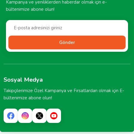
Kampanya ve yeniliklerden haberdar olmak için e-
bültenimize abone olun!
Gönder
Sosyal Medya
Takipçilerimize Özel Kampanya ve Fırsatlardan olmak için E-
bültenimize abone olun!