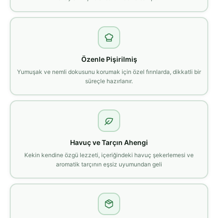
Özenle Pişirilmiş
Yumuşak ve nemli dokusunu korumak için özel fırınlarda, dikkatli bir
süreçle hazırlanır.
Havuç ve Tarçın Ahengi
Kekin kendine özgü lezzeti, içeriğindeki havuç şekerlemesi ve
aromatik tarçının eşsiz uyumundan geli