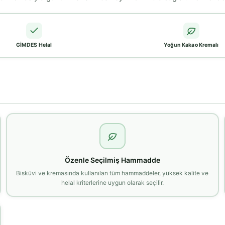
GİMDES Helal
Yoğun Kakao Kremalı
Özenle Seçilmiş Hammadde
Bisküvi ve kremasında kullanılan tüm hammaddeler, yüksek kalite ve
helal kriterlerine uygun olarak seçilir.