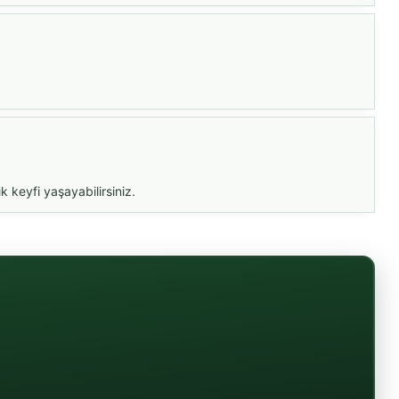
k keyfi yaşayabilirsiniz.