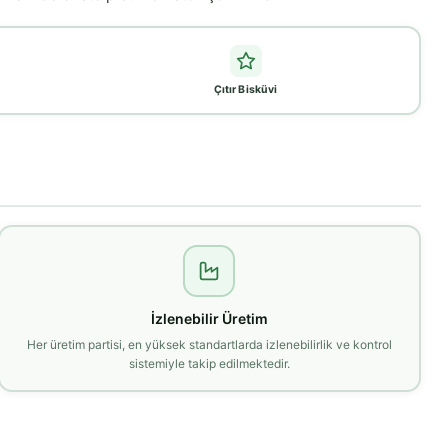
Çıtır Bisküvi
İzlenebilir Üretim
Her üretim partisi, en yüksek standartlarda izlenebilirlik ve kontrol
sistemiyle takip edilmektedir.