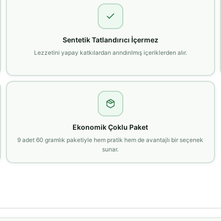
Sentetik Tatlandırıcı İçermez
Lezzetini yapay katkılardan arındırılmış içeriklerden alır.
Ekonomik Çoklu Paket
9 adet 60 gramlık paketiyle hem pratik hem de avantajlı bir seçenek
sunar.