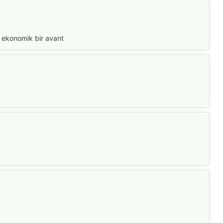
k ekonomik bir avant