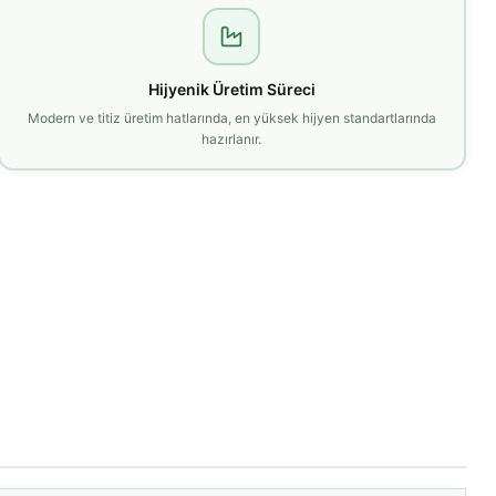
Hijyenik Üretim Süreci
Modern ve titiz üretim hatlarında, en yüksek hijyen standartlarında
hazırlanır.