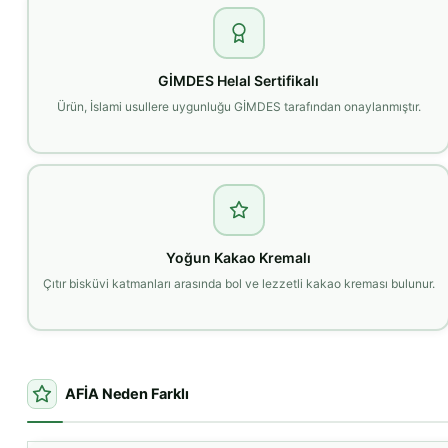
GİMDES Helal Sertifikalı
Ürün, İslami usullere uygunluğu GİMDES tarafından onaylanmıştır.
Yoğun Kakao Kremalı
Çıtır bisküvi katmanları arasında bol ve lezzetli kakao kreması bulunur.
AFİA Neden Farklı