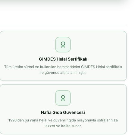
GİMDES Helal Sertifikalı
Tüm üretim süreci ve kullanılan hammaddeler GİMDES Helal sertifikası
ile güvence altına alınmıştır.
Nafia Gıda Güvencesi
1998'den bu yana helal ve güvenilir gıda misyonuyla sofralarınıza
lezzet ve kalite sunar.