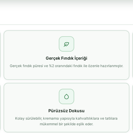
Gerçek Fındık İçeriği
Gerçek fındık püresi ve %2 oranındaki fındık ile özenle hazırlanmıştır.
Pürüzsüz Dokusu
Kolay sürülebilir, kremamsı yapısıyla kahvaltılıklara ve tatlılara
mükemmel bir şekilde eşlik eder.