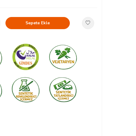
Sepete Ekle