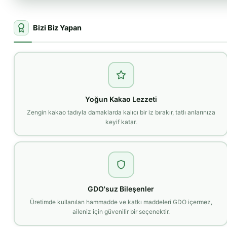
Bizi Biz Yapan
Yoğun Kakao Lezzeti
Zengin kakao tadıyla damaklarda kalıcı bir iz bırakır, tatlı anlarınıza
keyif katar.
GDO'suz Bileşenler
Üretimde kullanılan hammadde ve katkı maddeleri GDO içermez,
aileniz için güvenilir bir seçenektir.