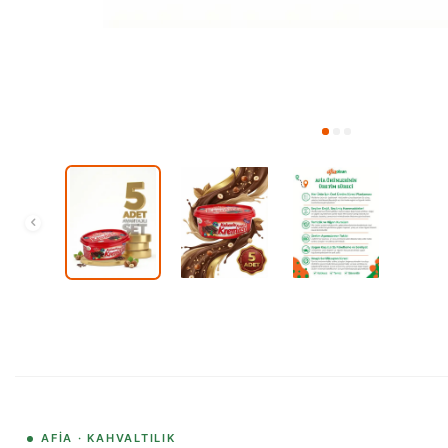
AFIA · KAHVALTILIK