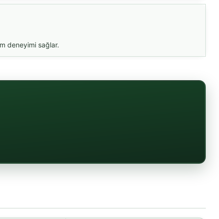
im deneyimi sağlar.