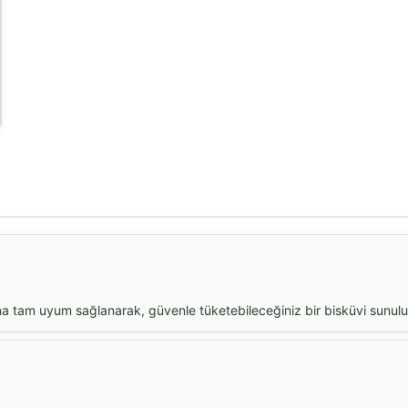
a tam uyum sağlanarak, güvenle tüketebileceğiniz bir bisküvi sunulu