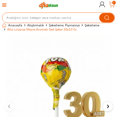
0
Anasayfa
Atıştırmalık
Şekerleme, Pişmaniye
Şekerleme
Afia Lolipop Meyve Aromalı Sert Şeker 30x10 Gr