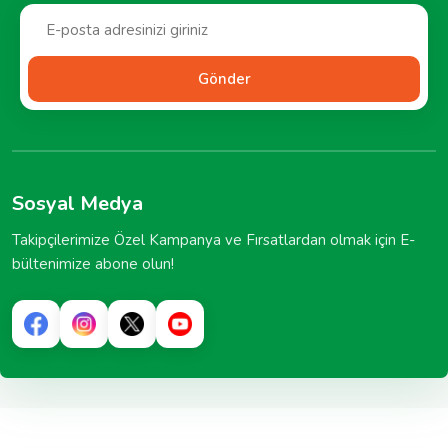
Gönder
Sosyal Medya
Takipçilerimize Özel Kampanya ve Fırsatlardan olmak için E-
bültenimize abone olun!