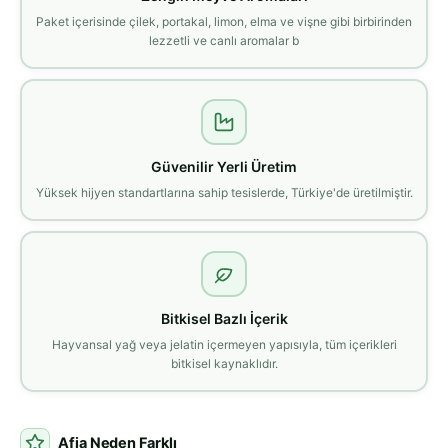
Paket içerisinde çilek, portakal, limon, elma ve vişne gibi birbirinden
lezzetli ve canlı aromalar b
Güvenilir Yerli Üretim
Yüksek hijyen standartlarına sahip tesislerde, Türkiye'de üretilmiştir.
Bitkisel Bazlı İçerik
Hayvansal yağ veya jelatin içermeyen yapısıyla, tüm içerikleri
bitkisel kaynaklıdır.
Afia Neden Farklı