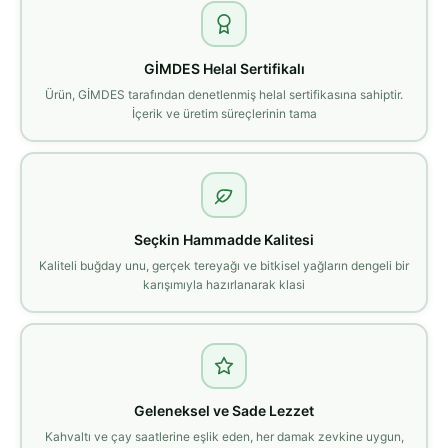
GİMDES Helal Sertifikalı
Ürün, GİMDES tarafından denetlenmiş helal sertifikasına sahiptir.
İçerik ve üretim süreçlerinin tama
Seçkin Hammadde Kalitesi
Kaliteli buğday unu, gerçek tereyağı ve bitkisel yağların dengeli bir
karışımıyla hazırlanarak klasi
Geleneksel ve Sade Lezzet
Kahvaltı ve çay saatlerine eşlik eden, her damak zevkine uygun,