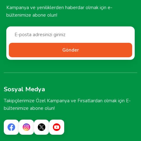
Kampanya ve yeniliklerden haberdar olmak için e-
bültenimize abone olun!
Gönder
Sosyal Medya
Takipçilerimize Özel Kampanya ve Fırsatlardan olmak için E-
bültenimize abone olun!