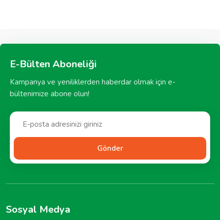
E-Bülten Aboneliği
Kampanya ve yeniliklerden haberdar olmak için e-
bültenimize abone olun!
Gönder
Sosyal Medya