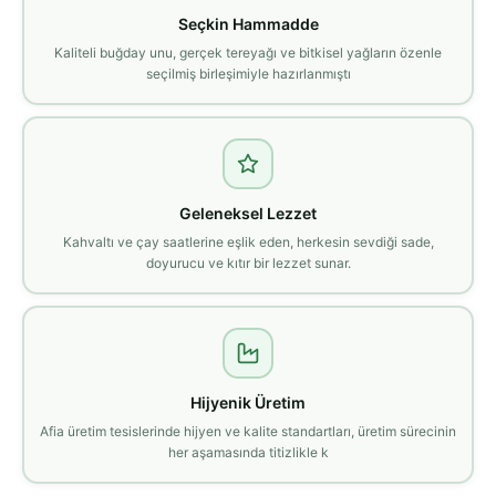
Seçkin Hammadde
Kaliteli buğday unu, gerçek tereyağı ve bitkisel yağların özenle
seçilmiş birleşimiyle hazırlanmıştı
Geleneksel Lezzet
Kahvaltı ve çay saatlerine eşlik eden, herkesin sevdiği sade,
doyurucu ve kıtır bir lezzet sunar.
Hijyenik Üretim
Afia üretim tesislerinde hijyen ve kalite standartları, üretim sürecinin
her aşamasında titizlikle k