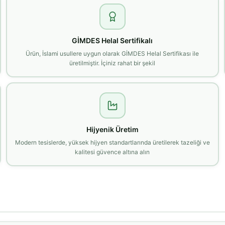
GİMDES Helal Sertifikalı
Ürün, İslami usullere uygun olarak GİMDES Helal Sertifikası ile
üretilmiştir. İçiniz rahat bir şekil
Hijyenik Üretim
Modern tesislerde, yüksek hijyen standartlarında üretilerek tazeliği ve
kalitesi güvence altına alın