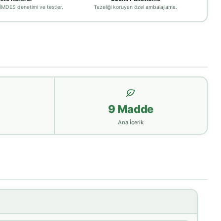
MDES denetimi ve testler.
Tazeliği koruyan özel ambalajlama.
9 Madde
Ana İçerik