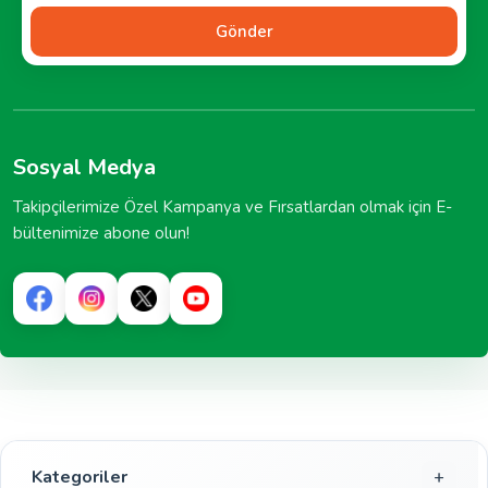
Gönder
Sosyal Medya
Takipçilerimize Özel Kampanya ve Fırsatlardan olmak için E-
bültenimize abone olun!
Kategoriler