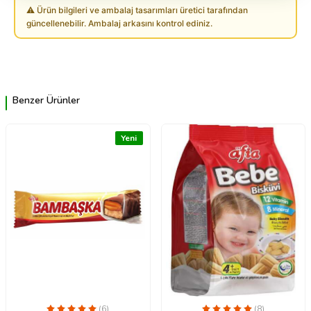
⚠ Ürün bilgileri ve ambalaj tasarımları üretici tarafından
güncellenebilir. Ambalaj arkasını kontrol ediniz.
Benzer Ürünler
Yeni
(6)
(8)