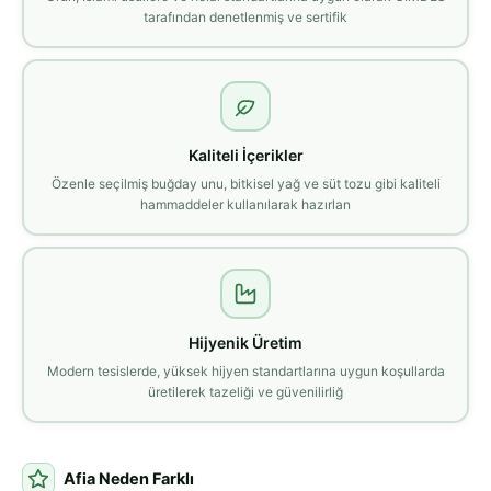
tarafından denetlenmiş ve sertifik
Kaliteli İçerikler
Özenle seçilmiş buğday unu, bitkisel yağ ve süt tozu gibi kaliteli
hammaddeler kullanılarak hazırlan
Hijyenik Üretim
Modern tesislerde, yüksek hijyen standartlarına uygun koşullarda
üretilerek tazeliği ve güvenilirliğ
Afia Neden Farklı