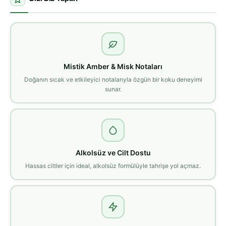
Mistik Amber & Misk Notaları
Doğanın sıcak ve etkileyici notalarıyla özgün bir koku deneyimi
sunar.
Alkolsüz ve Cilt Dostu
Hassas ciltler için ideal, alkolsüz formülüyle tahrişe yol açmaz.