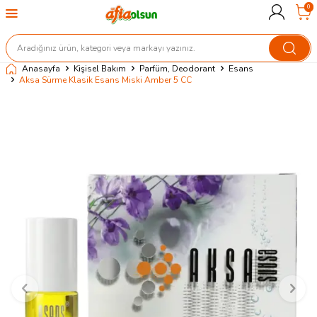
0
Anasayfa
Kişisel Bakım
Parfüm, Deodorant
Esans
Aksa Sürme Klasik Esans Miski Amber 5 CC