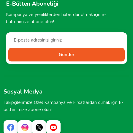
E-Bülten Aboneliği
Kampanya ve yeniliklerden haberdar olmak için e-
bültenimize abone olun!
Gönder
Sosyal Medya
Takipçilerimize Özel Kampanya ve Fırsatlardan olmak için E-
bültenimize abone olun!