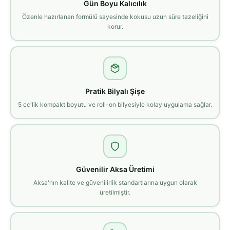
Gün Boyu Kalıcılık
Özenle hazırlanan formülü sayesinde kokusu uzun süre tazeliğini
korur.
Pratik Bilyalı Şişe
5 cc'lik kompakt boyutu ve roll-on bilyesiyle kolay uygulama sağlar.
Güvenilir Aksa Üretimi
Aksa'nın kalite ve güvenilirlik standartlarına uygun olarak
üretilmiştir.