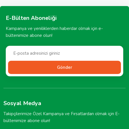
E-Bülten Aboneliği
Kampanya ve yeniliklerden haberdar olmak için e-
bültenimize abone olun!
Gönder
Sosyal Medya
Takipçilerimize Özel Kampanya ve Fırsatlardan olmak için E-
bültenimize abone olun!