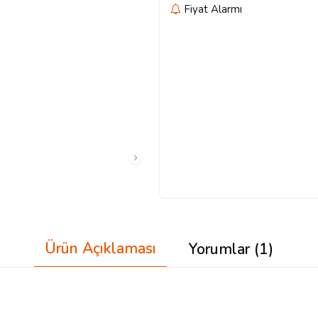
Fiyat Alarmı
Ürün Açıklaması
Yorumlar (1)