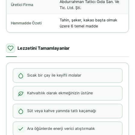
Abdurrahman Tatlıcı Gıda San. Ve
Üretici Firma
Tic. Ltd. Şti.
Tahin, şeker, kakao başta olmak
Hammadde Özeti
üzere 6 temel madde
Lezzetini Tamamlayanlar
Sıcak bir çay ile keyifli molalar
Kahvaltılık olarak ekmeğinizin üstüne
Süt veya kahve yanında tatlı kaçamağı
Ara öğünlerde enerji verici atıştırmalık