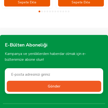
Sepete Ekle
Sepete Ekle
E-Bülten Aboneliği
Kampanya ve yeniliklerden haberdar olmak için e-
bültenimize abone olun!
Gönder