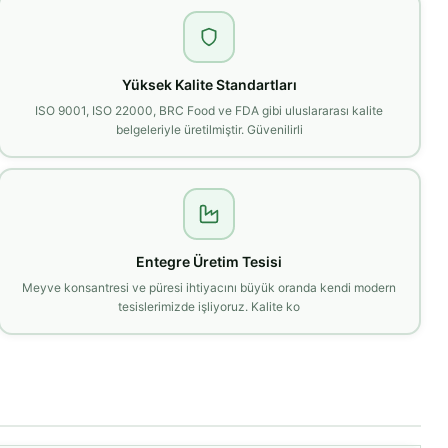
Yüksek Kalite Standartları
ISO 9001, ISO 22000, BRC Food ve FDA gibi uluslararası kalite
belgeleriyle üretilmiştir. Güvenilirli
Entegre Üretim Tesisi
Meyve konsantresi ve püresi ihtiyacını büyük oranda kendi modern
tesislerimizde işliyoruz. Kalite ko