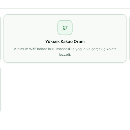
Yüksek Kakao Oranı
Minimum %35 kakao kuru maddesi ile yoğun ve gerçek çikolata
lezzeti.