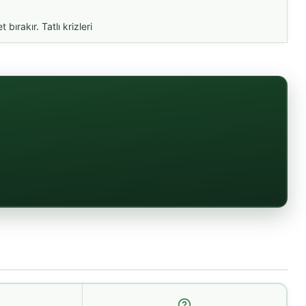
rakır. Tatlı krizleri