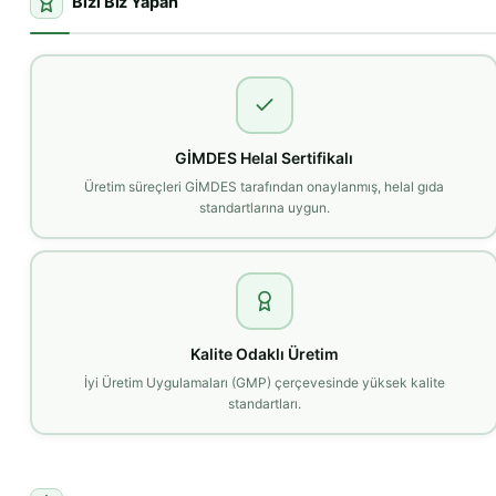
Bizi Biz Yapan
GİMDES Helal Sertifikalı
Üretim süreçleri GİMDES tarafından onaylanmış, helal gıda
standartlarına uygun.
Kalite Odaklı Üretim
İyi Üretim Uygulamaları (GMP) çerçevesinde yüksek kalite
standartları.