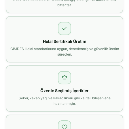
bitter tat.
Helal Sertifikalı Üretim
GİMDES Helal standartlarına uygun, denetlenmiş ve güvenilir üretim
süreçleri.
Özenle Seçilmiş İçerikler
Şeker, kakao yağı ve kakao likörü gibi kaliteli bileşenlerle
hazırlanmıştır.