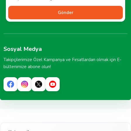
Gönder
Sosyal Medya
Takipçilerimize Özel Kampanya ve Fırsatlardan olmak için E-
bültenimize abone olun!