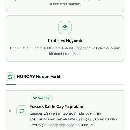
sunan özel harman.
Pratik ve Hijyenik
Her biri tek kullanımlık 60 gramlık demlik poşetleri ile kolay ve temiz
bir demleme imkanı.
NURÇAY Neden Farklı
DOĞALLIK
Yüksek Kalite Çay Yaprakları
01
Karadeniz'in verimli topraklarında, özel iklim
koşullarında yetişen en taze siyah çay yapraklarından
üretilmiştir. Her demde doğanın sunduğu