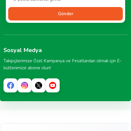
Gönder
Sosyal Medya
Takipçilerimize Özel Kampanya ve Fırsatlardan olmak için E-
bültenimize abone olun!