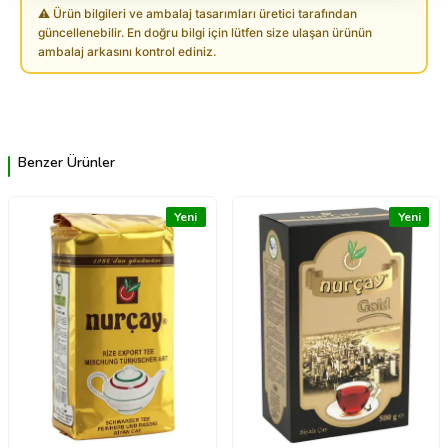
⚠ Ürün bilgileri ve ambalaj tasarımları üretici tarafından
güncellenebilir. En doğru bilgi için lütfen size ulaşan ürünün
ambalaj arkasını kontrol ediniz.
Benzer Ürünler
Yeni
Yeni