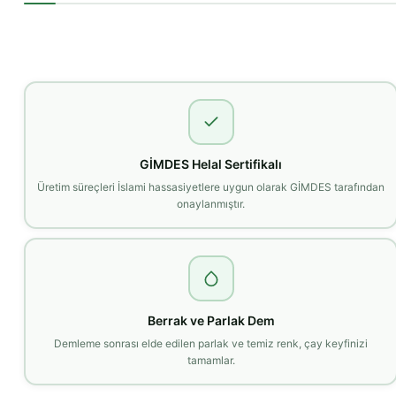
GİMDES Helal Sertifikalı
Üretim süreçleri İslami hassasiyetlere uygun olarak GİMDES tarafından
onaylanmıştır.
Berrak ve Parlak Dem
Demleme sonrası elde edilen parlak ve temiz renk, çay keyfinizi
tamamlar.