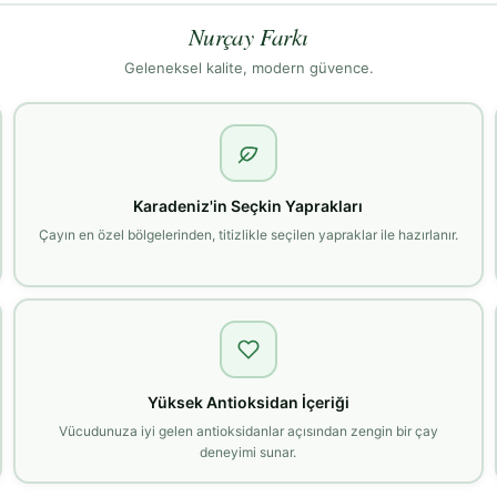
Nurçay Farkı
Geleneksel kalite, modern güvence.
Karadeniz'in Seçkin Yaprakları
Çayın en özel bölgelerinden, titizlikle seçilen yapraklar ile hazırlanır.
Yüksek Antioksidan İçeriği
Vücudunuza iyi gelen antioksidanlar açısından zengin bir çay
deneyimi sunar.