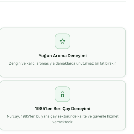
Yoğun Aroma Deneyimi
Zengin ve kalıcı aromasıyla damaklarda unutulmaz bir tat bırakır.
1985'ten Beri Çay Deneyimi
Nurçay, 1985'ten bu yana çay sektöründe kalite ve güvenle hizmet
vermektedir.