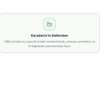
Karadeniz'in Kalbinden
1985 yılından bu yana Rize'deki tesislerimizde, yöresel uzmanlıkla ve
el değmeden paketlenerek hazır