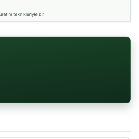
etim teknikleriyle bir