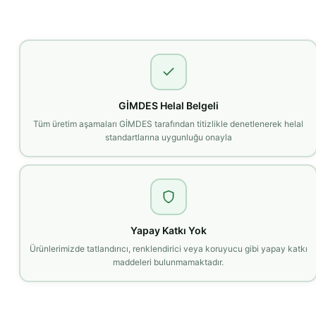
GİMDES Helal Belgeli
Tüm üretim aşamaları GİMDES tarafından titizlikle denetlenerek helal
standartlarına uygunluğu onayla
Yapay Katkı Yok
Ürünlerimizde tatlandırıcı, renklendirici veya koruyucu gibi yapay katkı
maddeleri bulunmamaktadır.