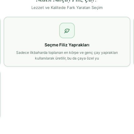
Lezzet ve Kalitede Fark Yaratan Seçim
Seçme Filiz Yaprakları
Sadece ilkbaharda toplanan en körpe ve genç çay yaprakları
kullanılarak üretilir, bu da çaya özel yu