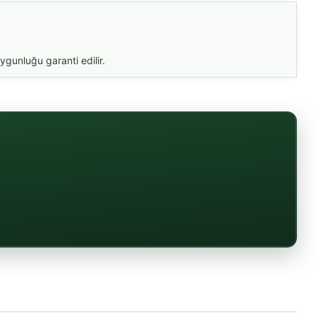
gunluğu garanti edilir.