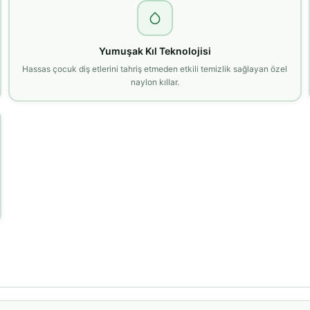
Yumuşak Kıl Teknolojisi
Hassas çocuk diş etlerini tahriş etmeden etkili temizlik sağlayan özel
naylon kıllar.