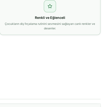
Renkli ve Eğlenceli
Çocukların diş fırçalama rutinini sevmesini sağlayan canlı renkler ve
desenler.