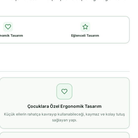
nomik Tasarım
Eğlenceli Tasarım
Çocuklara Özel Ergonomik Tasarım
Küçük ellerin rahatça kavrayıp kullanabileceği, kaymaz ve kolay tutuş
sağlayan yapı.