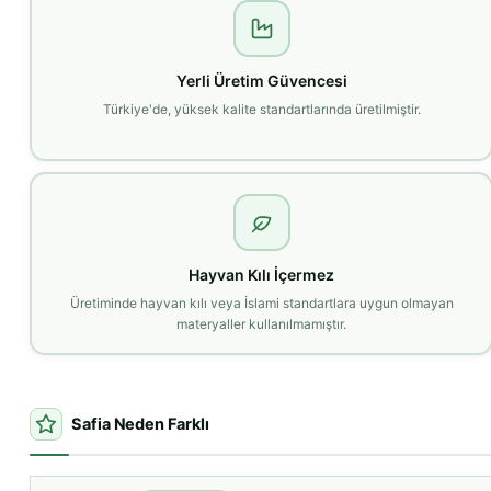
Yerli Üretim Güvencesi
Türkiye'de, yüksek kalite standartlarında üretilmiştir.
Hayvan Kılı İçermez
Üretiminde hayvan kılı veya İslami standartlara uygun olmayan
materyaller kullanılmamıştır.
Safia Neden Farklı