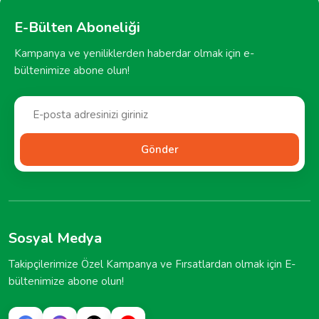
E-Bülten Aboneliği
Kampanya ve yeniliklerden haberdar olmak için e-
bültenimize abone olun!
Gönder
Sosyal Medya
Takipçilerimize Özel Kampanya ve Fırsatlardan olmak için E-
bültenimize abone olun!