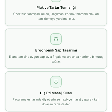
Plak ve Tartar Temizliği
Özel tasarlanmış kıl uçları, ulaşılması zor noktalardaki plakları
temizlemeye yardımcı olur.
Ergonomik Sap Tasarımı
El anatomisine uygun yapısıyla fırçalama sırasında konforlu bir tutuş
sağlar.
Diş Eti Masaj Kılları
Fırçalama esnasında diş etlerinize nazikçe masaj yaparak kan
dolaşımını destekler.