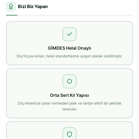
Bizi Biz Yapan
GİMDES Helal Onaylı
Diş fırçası kılları, helal standartlarına uygun olarak üretilmiştir.
Orta Sert Kıl Yapısı
Diş minenize zarar vermeden plak ve tartarı etkili bir şekilde
temizler.