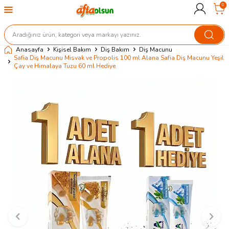
0
Anasayfa
Kişisel Bakım
Diş Bakım
Diş Macunu
Safia Diş Macunu Misvak ve Propolis 100 ml Alana Safia Diş Macunu Yeşil
Çay ve Himalaya Tuzu 60 ml Hediye