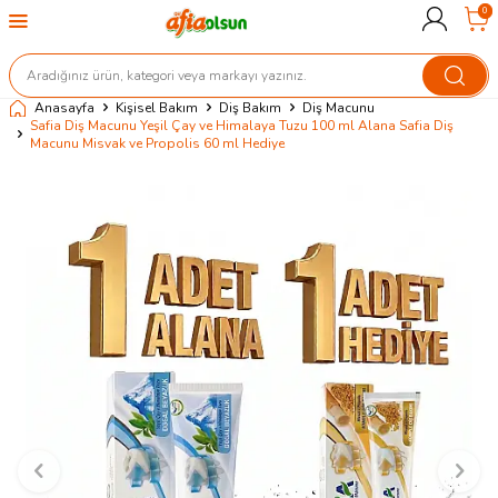
0
Anasayfa
Kişisel Bakım
Diş Bakım
Diş Macunu
Safia Diş Macunu Yeşil Çay ve Himalaya Tuzu 100 ml Alana Safia Diş
Macunu Misvak ve Propolis 60 ml Hediye