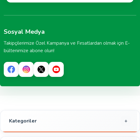
Sosyal Medya
Takipçilerimize Özel Kampanya ve Fırsatlardan olmak için E-
bültenimize abone olun!
Kategoriler
Gıda