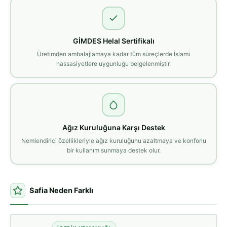
GİMDES Helal Sertifikalı
Üretimden ambalajlamaya kadar tüm süreçlerde İslami
hassasiyetlere uygunluğu belgelenmiştir.
Ağız Kuruluğuna Karşı Destek
Nemlendirici özellikleriyle ağız kuruluğunu azaltmaya ve konforlu
bir kullanım sunmaya destek olur.
Safia Neden Farklı