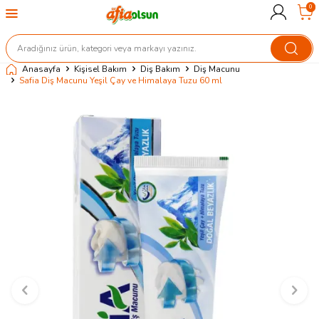
0
Anasayfa
Kişisel Bakım
Diş Bakım
Diş Macunu
Safia Diş Macunu Yeşil Çay ve Himalaya Tuzu 60 ml