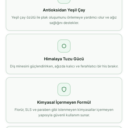
Antioksidan Yeşil Çay
Yeşil çay özütü ile plak oluşumunu önlemeye yardımcı olur ve ağız
sağlığını destekler.
Himalaya Tuzu Gücü
Diş minesini güçlendirirken, ağızda kalıcı ve ferahlatıcı bir his bırakır.
Kimyasal İçermeyen Formül
Florür, SLS ve paraben gibi istenmeyen kimyasallar içermeyen
yapısıyla güvenli kullanım sunar.