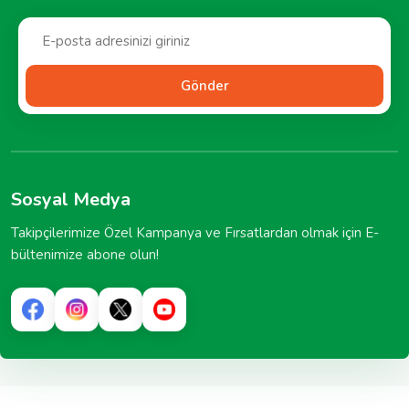
Gönder
Sosyal Medya
Takipçilerimize Özel Kampanya ve Fırsatlardan olmak için E-
bültenimize abone olun!