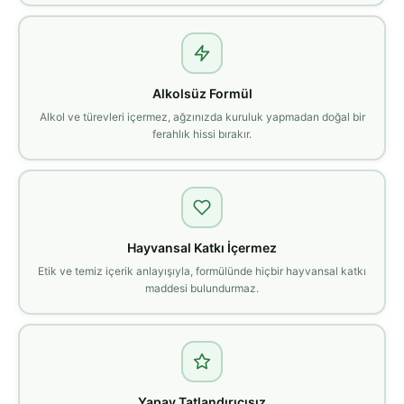
Alkolsüz Formül
Alkol ve türevleri içermez, ağzınızda kuruluk yapmadan doğal bir
ferahlık hissi bırakır.
Hayvansal Katkı İçermez
Etik ve temiz içerik anlayışıyla, formülünde hiçbir hayvansal katkı
maddesi bulundurmaz.
Yapay Tatlandırıcısız