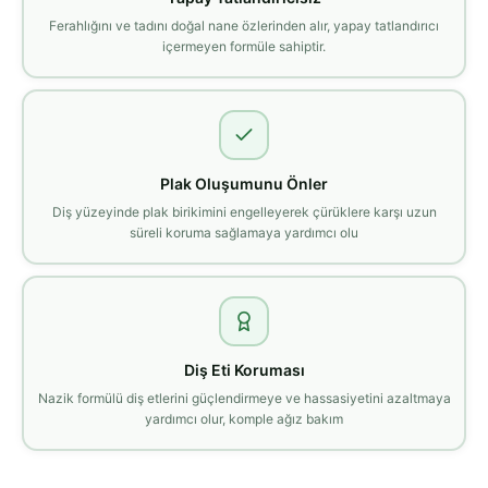
Ferahlığını ve tadını doğal nane özlerinden alır, yapay tatlandırıcı
içermeyen formüle sahiptir.
Plak Oluşumunu Önler
Diş yüzeyinde plak birikimini engelleyerek çürüklere karşı uzun
süreli koruma sağlamaya yardımcı olu
Diş Eti Koruması
Nazik formülü diş etlerini güçlendirmeye ve hassasiyetini azaltmaya
yardımcı olur, komple ağız bakım