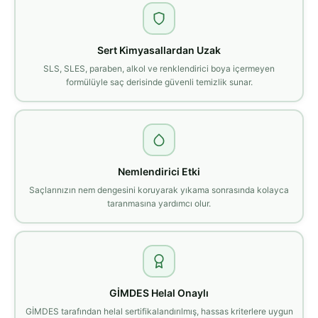
Sert Kimyasallardan Uzak
SLS, SLES, paraben, alkol ve renklendirici boya içermeyen
formülüyle saç derisinde güvenli temizlik sunar.
Nemlendirici Etki
Saçlarınızın nem dengesini koruyarak yıkama sonrasında kolayca
taranmasına yardımcı olur.
GİMDES Helal Onaylı
GİMDES tarafından helal sertifikalandırılmış, hassas kriterlere uygun