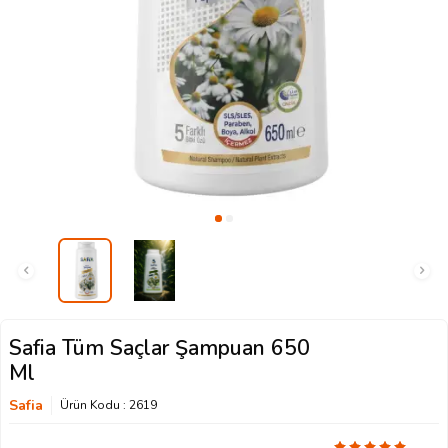
Safia Tüm Saçlar Şampuan 650
Ml
Safia
Ürün Kodu :
2619