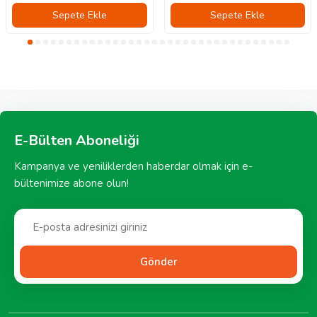
Sepete Ekle
Sepete Ekle
E-Bülten Aboneliği
Kampanya ve yeniliklerden haberdar olmak için e-
bültenimize abone olun!
Gönder