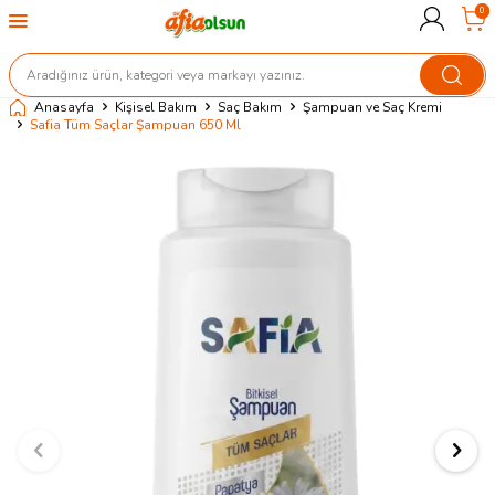
0
Anasayfa
Kişisel Bakım
Saç Bakım
Şampuan ve Saç Kremi
Safia Tüm Saçlar Şampuan 650 Ml