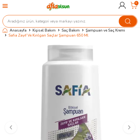
0
Anasayfa
Kişisel Bakım
Saç Bakım
Şampuan ve Saç Kremi
Safia Zayıf Ve Kırılgan Saçlar Şampuan 650 Ml