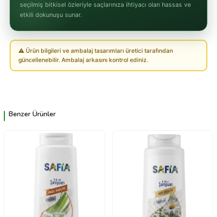
seçilmiş bitkisel özleriyle saçlarınıza ihtiyacı olan hassas ve
etkili dokunuşu sunar.
⚠ Ürün bilgileri ve ambalaj tasarımları üretici tarafından
güncellenebilir. Ambalaj arkasını kontrol ediniz.
Benzer Ürünler