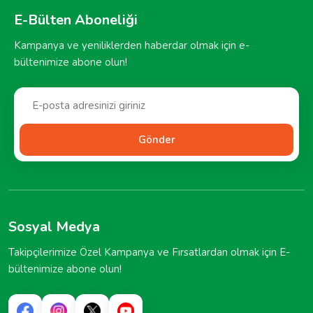
E-Bülten Aboneliği
Kampanya ve yeniliklerden haberdar olmak için e-
bültenimize abone olun!
Gönder
Sosyal Medya
Takipçilerimize Özel Kampanya ve Fırsatlardan olmak için E-
bültenimize abone olun!