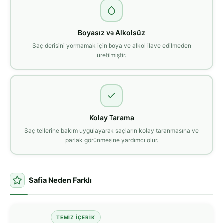
Boyasız ve Alkolsüz
Saç derisini yormamak için boya ve alkol ilave edilmeden
üretilmiştir.
Kolay Tarama
Saç tellerine bakım uygulayarak saçların kolay taranmasına ve
parlak görünmesine yardımcı olur.
Safia Neden Farklı
TEMIZ İÇERIK