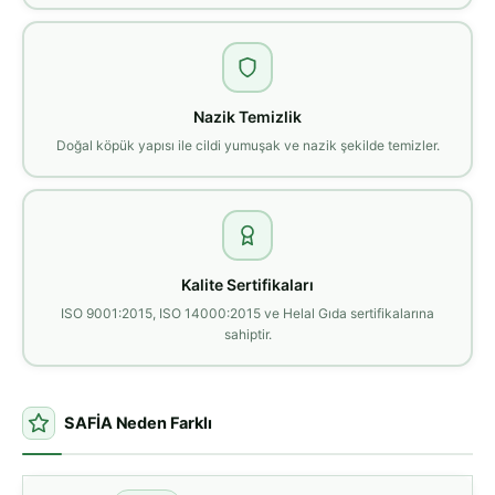
Nazik Temizlik
Doğal köpük yapısı ile cildi yumuşak ve nazik şekilde temizler.
Kalite Sertifikaları
ISO 9001:2015, ISO 14000:2015 ve Helal Gıda sertifikalarına
sahiptir.
SAFİA Neden Farklı