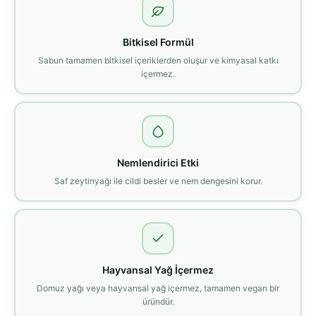
Bitkisel Formül
Sabun tamamen bitkisel içeriklerden oluşur ve kimyasal katkı
içermez.
Nemlendirici Etki
Saf zeytinyağı ile cildi besler ve nem dengesini korur.
Hayvansal Yağ İçermez
Domuz yağı veya hayvansal yağ içermez, tamamen vegan bir
üründür.