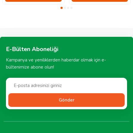
E-Bülten Aboneliği
Kampanya ve yeniliklerden haberdar olmak için e-
bültenimize abone olun!
Gönder