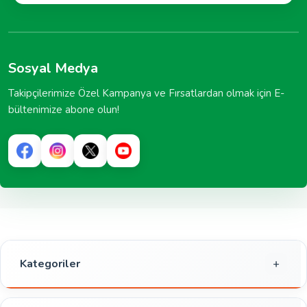
Sosyal Medya
Takipçilerimize Özel Kampanya ve Fırsatlardan olmak için E-
bültenimize abone olun!
Kategoriler
Gıda