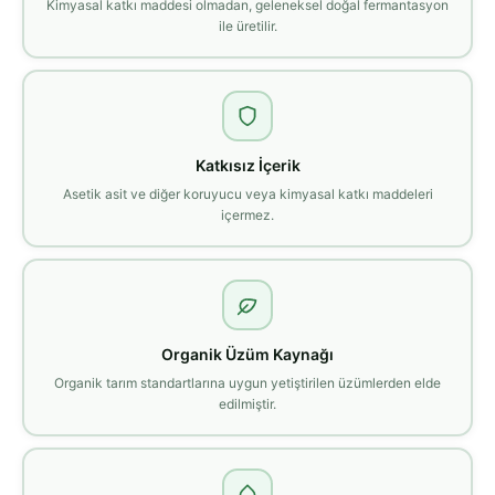
Kimyasal katkı maddesi olmadan, geleneksel doğal fermantasyon
ile üretilir.
Katkısız İçerik
Asetik asit ve diğer koruyucu veya kimyasal katkı maddeleri
içermez.
Organik Üzüm Kaynağı
Organik tarım standartlarına uygun yetiştirilen üzümlerden elde
edilmiştir.