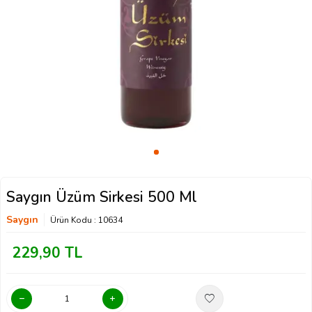
Saygın Üzüm Sirkesi 500 Ml
Saygın
Ürün Kodu :
10634
229,90
TL