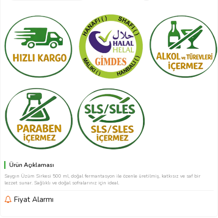
Ürün Açıklaması
Saygın Üzüm Sirkesi 500 ml, doğal fermantasyon ile özenle üretilmiş, katkısız ve saf bir
lezzet sunar. Sağlıklı ve doğal sofralarınız için ideal.
Fiyat Alarmı