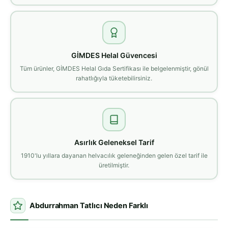
GİMDES Helal Güvencesi
Tüm ürünler, GİMDES Helal Gıda Sertifikası ile belgelenmiştir, gönül
rahatlığıyla tüketebilirsiniz.
Asırlık Geleneksel Tarif
1910'lu yıllara dayanan helvacılık geleneğinden gelen özel tarif ile
üretilmiştir.
Abdurrahman Tatlıcı Neden Farklı