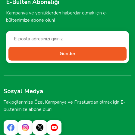
E-Bülten Aboneliği
Kampanya ve yeniliklerden haberdar olmak için e-
bültenimize abone olun!
Gönder
Sosyal Medya
Takipçilerimize Özel Kampanya ve Fırsatlardan olmak için E-
bültenimize abone olun!