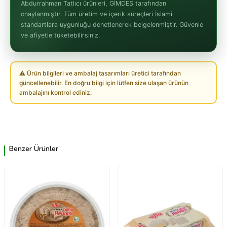
Abdurrahman Tatlıcı ürünleri, GİMDES tarafından
onaylanmıştır. Tüm üretim ve içerik süreçleri İslami
standartlara uygunluğu denetlenerek belgelenmiştir. Güvenle
ve afiyetle tüketebilirsiniz.
⚠ Ürün bilgileri ve ambalaj tasarımları üretici tarafından
güncellenebilir. En doğru bilgi için lütfen size ulaşan ürünün
ambalajını kontrol ediniz.
Benzer Ürünler