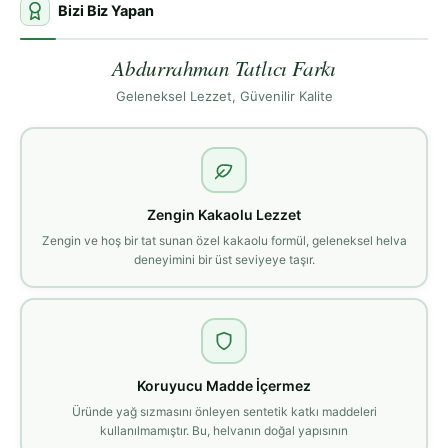
Bizi Biz Yapan
Abdurrahman Tatlıcı Farkı
Geleneksel Lezzet, Güvenilir Kalite
Zengin Kakaolu Lezzet
Zengin ve hoş bir tat sunan özel kakaolu formül, geleneksel helva
deneyimini bir üst seviyeye taşır.
Koruyucu Madde İçermez
Üründe yağ sızmasını önleyen sentetik katkı maddeleri
kullanılmamıştır. Bu, helvanın doğal yapısının