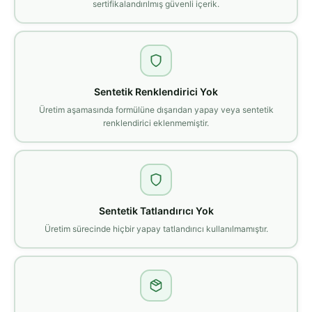
sertifikalandırılmış güvenli içerik.
Sentetik Renklendirici Yok
Üretim aşamasında formülüne dışarıdan yapay veya sentetik
renklendirici eklenmemiştir.
Sentetik Tatlandırıcı Yok
Üretim sürecinde hiçbir yapay tatlandırıcı kullanılmamıştır.