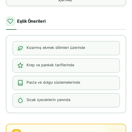
Eşlik Önerileri
Kızarmış ekmek dilimleri üzerinde
Krep ve pankek tariflerinde
Pasta ve dolgu süslemelerinde
Sıcak içeceklerin yanında