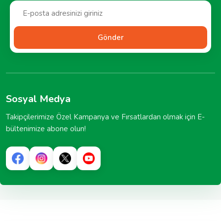
Gönder
Sosyal Medya
Takipçilerimize Özel Kampanya ve Fırsatlardan olmak için E-
bültenimize abone olun!