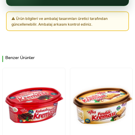
⚠ Ürün bilgileri ve ambalaj tasarımları üretici tarafından
güncellenebilir. Ambalaj arkasını kontrol ediniz.
Benzer Ürünler