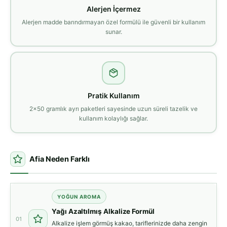
Alerjen İçermez
Alerjen madde barındırmayan özel formülü ile güvenli bir kullanım
sunar.
Pratik Kullanım
2x50 gramlık ayrı paketleri sayesinde uzun süreli tazelik ve
kullanım kolaylığı sağlar.
Afia Neden Farklı
YOĞUN AROMA
Yağı Azaltılmış Alkalize Formül
01
Alkalize işlem görmüş kakao, tariflerinizde daha zengin