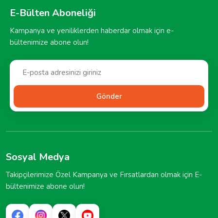
E-Bülten Aboneliği
Kampanya ve yeniliklerden haberdar olmak için e-
bültenimize abone olun!
Gönder
Sosyal Medya
Takipçilerimize Özel Kampanya ve Fırsatlardan olmak için E-
bültenimize abone olun!