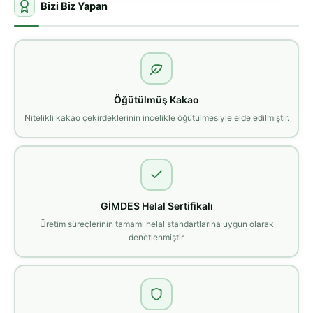
Bizi Biz Yapan
Öğütülmüş Kakao
Nitelikli kakao çekirdeklerinin incelikle öğütülmesiyle elde edilmiştir.
GİMDES Helal Sertifikalı
Üretim süreçlerinin tamamı helal standartlarına uygun olarak
denetlenmiştir.