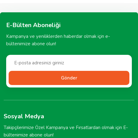
E-Bülten Aboneliği
Kampanya ve yeniliklerden haberdar olmak için e-
bültenimize abone olun!
Gönder
Sosyal Medya
Takipçilerimize Özel Kampanya ve Fırsatlardan olmak için E-
bültenimize abone olun!