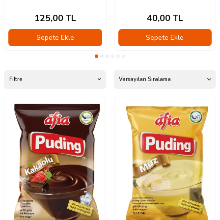
125,00
TL
40,00
TL
Sepete Ekle
Sepete Ekle
Filtre