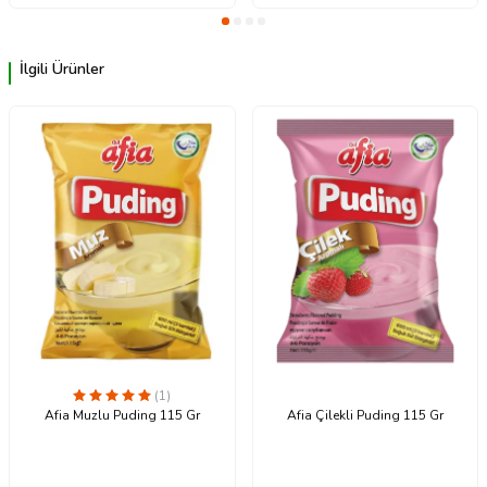
İlgili Ürünler
(1)
Afia Muzlu Puding 115 Gr
Afia Çilekli Puding 115 Gr