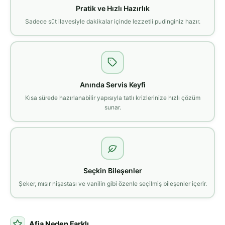
Pratik ve Hızlı Hazırlık
Sadece süt ilavesiyle dakikalar içinde lezzetli pudinginiz hazır.
Anında Servis Keyfi
Kısa sürede hazırlanabilir yapısıyla tatlı krizlerinize hızlı çözüm
sunar.
Seçkin Bileşenler
Şeker, mısır nişastası ve vanilin gibi özenle seçilmiş bileşenler içerir.
Afia Neden Farklı