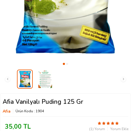
Afia Vanilyalı Puding 125 Gr
Afia
Ürün Kodu :
1904
35,00
TL
(1) Yorum
Yorum Ekle