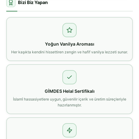
Bizi Biz Yapan
Yoğun Vanilya Aroması
Her kaşıkta kendini hissettiren zengin ve hafif vanilya lezzeti sunar.
GİMDES Helal Sertifikalı
İslamî hassasiyetlere uygun, güvenilir içerik ve üretim süreçleriyle
hazırlanmıştır.