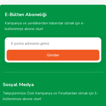
E-Bülten Aboneliği
Kampanya ve yeniliklerden haberdar olmak için e-
bültenimize abone olun!
Gönder
Sosyal Medya
Takipçilerimize Özel Kampanya ve Fırsatlardan olmak için E-
bültenimize abone olun!