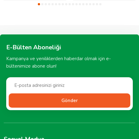
E-Bülten Aboneliği
Kampanya ve yeniliklerden haberdar olmak için e-
bültenimize abone olun!
Gönder