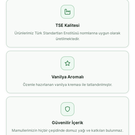
TSE Kalitesi
Ürünlerimiz Türk Standartları Enstitüsü normlarına uygun olarak
üretilmektedir.
Vanilya Aromalı
Özenle hazırlanan vanilya kreması ile tatlandırılmıştır.
Güvenilir İçerik
Mamullerimizin hiçbir çeşidinde domuz yağı ve katkıları bulunmaz.