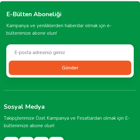
E-Bülten Aboneliği
Kampanya ve yeniliklerden haberdar olmak için e-
bültenimize abone olun!
Gönder
Sosyal Medya
Takipçilerimize Özel Kampanya ve Fırsatlardan olmak için E-
bültenimize abone olun!