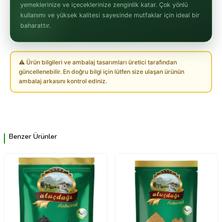
yemeklerinize ve içeceklerinize zenginlik katar. Çok yönlü
kullanımı ve yüksek kalitesi sayesinde mutfaklar için ideal bir
baharattır.
⚠ Ürün bilgileri ve ambalaj tasarımları üretici tarafından
güncellenebilir. En doğru bilgi için lütfen size ulaşan ürünün
ambalaj arkasını kontrol ediniz.
Benzer Ürünler