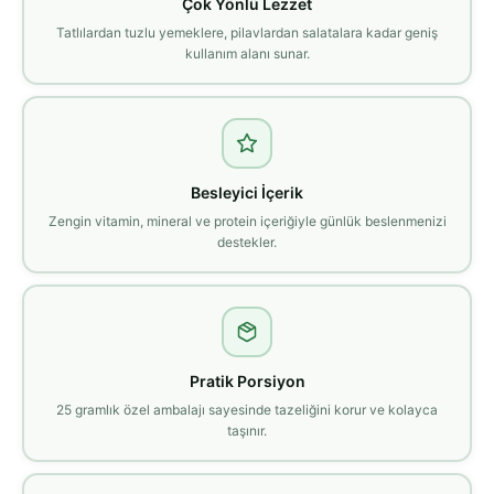
Çok Yönlü Lezzet
Tatlılardan tuzlu yemeklere, pilavlardan salatalara kadar geniş
kullanım alanı sunar.
Besleyici İçerik
Zengin vitamin, mineral ve protein içeriğiyle günlük beslenmenizi
destekler.
Pratik Porsiyon
25 gramlık özel ambalajı sayesinde tazeliğini korur ve kolayca
taşınır.