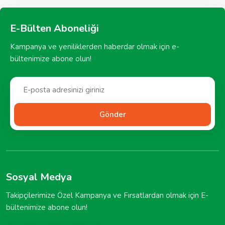
E-Bülten Aboneliği
Kampanya ve yeniliklerden haberdar olmak için e-
bültenimize abone olun!
Gönder
Sosyal Medya
Takipçilerimize Özel Kampanya ve Fırsatlardan olmak için E-
bültenimize abone olun!