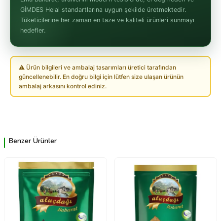
GİMDES Helal standartlarına uygun şekilde üretmektedir.
Tüketicilerine her zaman en taze ve kaliteli ürünleri sunmayı
hedefler.
⚠ Ürün bilgileri ve ambalaj tasarımları üretici tarafından
güncellenebilir. En doğru bilgi için lütfen size ulaşan ürünün
ambalaj arkasını kontrol ediniz.
Benzer Ürünler