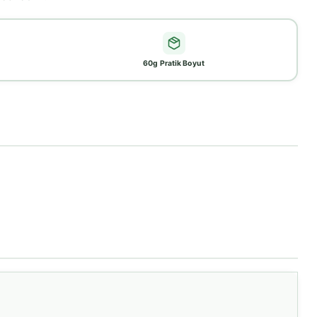
60g Pratik Boyut