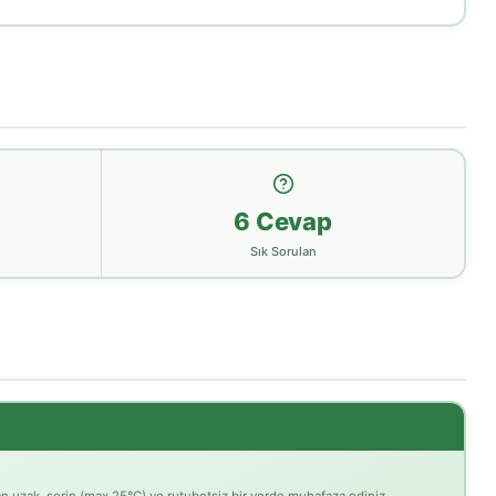
6 Cevap
Sık Sorulan