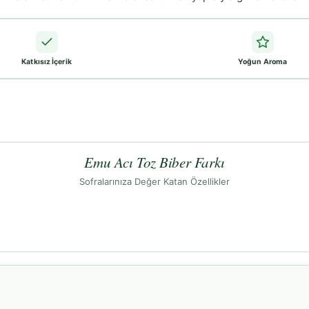
Katkısız İçerik
Yoğun Aroma
Emu Acı Toz Biber Farkı
Sofralarınıza Değer Katan Özellikler