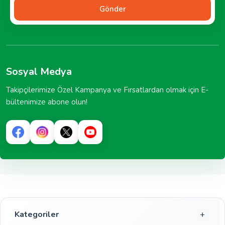
Gönder
Sosyal Medya
Takipçilerimize Özel Kampanya ve Fırsatlardan olmak için E-
bültenimize abone olun!
Kategoriler