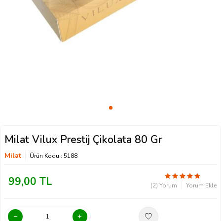
Milat Vilux Prestij Çikolata 80 Gr
Milat
Ürün Kodu :
5188
99,00
TL
(2) Yorum
Yorum Ekle