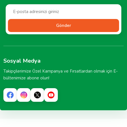
Gönder
Sosyal Medya
Takipçilerimize Özel Kampanya ve Fırsatlardan olmak için E-
bültenimize abone olun!