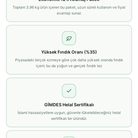
Toplam 3.96 kg ürün içeren bu paket, uzun süreli kullanım ve fiyat
avantajı sunar.
Yüksek Fındık Oranı (%35)
Piyasadaki birçok ezmeye göre çok daha yüksek oranda fındık
içerir, bu da yoğun ve gerçek fındık lez
GİMDES Helal Sertifikalı
İslami hassasiyetlere uygun, güvenle tüketebileceğiniz helal
sertifikalı bir üründür.