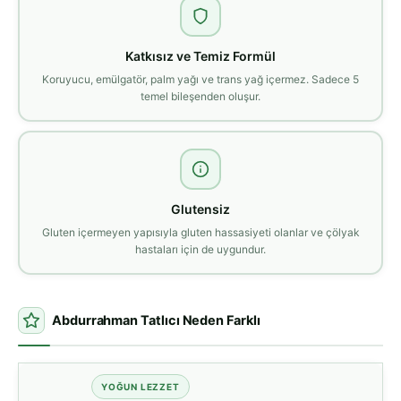
Katkısız ve Temiz Formül
Koruyucu, emülgatör, palm yağı ve trans yağ içermez. Sadece 5
temel bileşenden oluşur.
Glutensiz
Gluten içermeyen yapısıyla gluten hassasiyeti olanlar ve çölyak
hastaları için de uygundur.
Abdurrahman Tatlıcı Neden Farklı
YOĞUN LEZZET