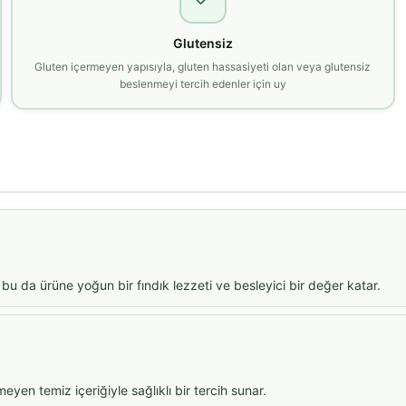
Glutensiz
Gluten içermeyen yapısıyla, gluten hassasiyeti olan veya glutensiz
beslenmeyi tercih edenler için uy
u da ürüne yoğun bir fındık lezzeti ve besleyici bir değer katar.
yen temiz içeriğiyle sağlıklı bir tercih sunar.