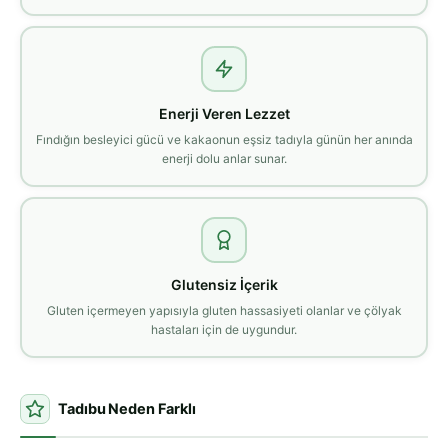
Enerji Veren Lezzet
Fındığın besleyici gücü ve kakaonun eşsiz tadıyla günün her anında
enerji dolu anlar sunar.
Glutensiz İçerik
Gluten içermeyen yapısıyla gluten hassasiyeti olanlar ve çölyak
hastaları için de uygundur.
Tadıbu Neden Farklı