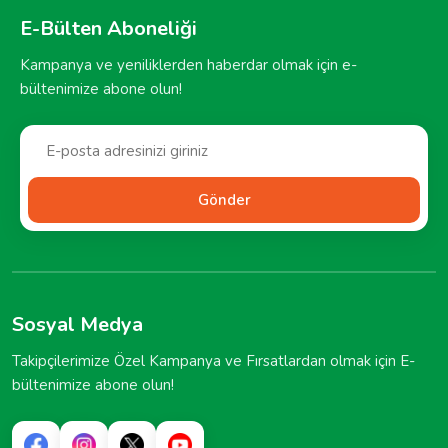
E-Bülten Aboneliği
Kampanya ve yeniliklerden haberdar olmak için e-
bültenimize abone olun!
Gönder
Sosyal Medya
Takipçilerimize Özel Kampanya ve Fırsatlardan olmak için E-
bültenimize abone olun!