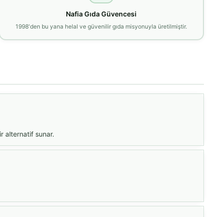
Nafia Gıda Güvencesi
1998'den bu yana helal ve güvenilir gıda misyonuyla üretilmiştir.
 alternatif sunar.