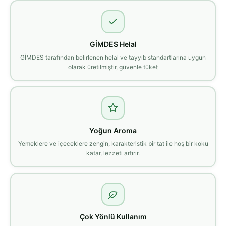
GİMDES Helal
GİMDES tarafından belirlenen helal ve tayyib standartlarına uygun
olarak üretilmiştir, güvenle tüket
Yoğun Aroma
Yemeklere ve içeceklere zengin, karakteristik bir tat ile hoş bir koku
katar, lezzeti artırır.
Çok Yönlü Kullanım