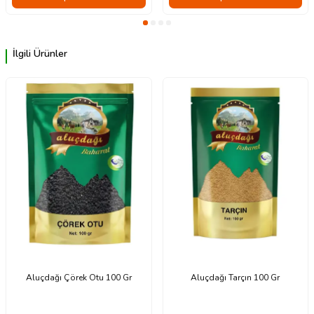
İlgili Ürünler
Aluçdağı Çörek Otu 100 Gr
Aluçdağı Tarçın 100 Gr