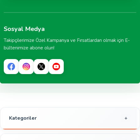
Sosyal Medya
Takipçilerimize Özel Kampanya ve Fırsatlardan olmak için E-
bültenimize abone olun!
Kategoriler
Gıda