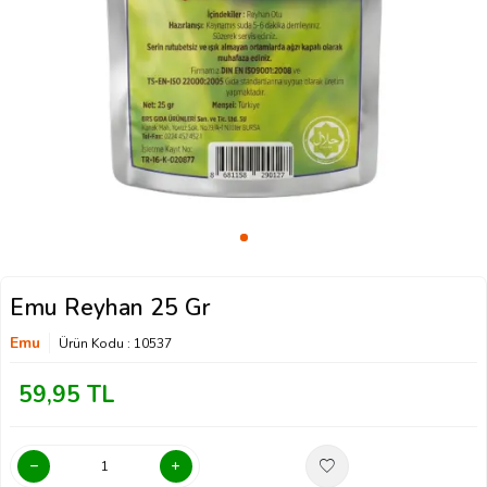
Emu Reyhan 25 Gr
Emu
Ürün Kodu :
10537
59,95
TL