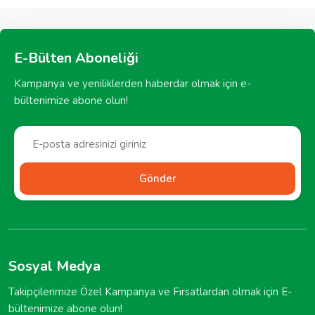
E-Bülten Aboneliği
Kampanya ve yeniliklerden haberdar olmak için e-
bültenimize abone olun!
Gönder
Sosyal Medya
Takipçilerimize Özel Kampanya ve Fırsatlardan olmak için E-
bültenimize abone olun!