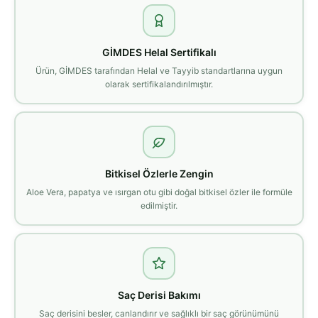
GİMDES Helal Sertifikalı
Ürün, GİMDES tarafından Helal ve Tayyib standartlarına uygun
olarak sertifikalandırılmıştır.
Bitkisel Özlerle Zengin
Aloe Vera, papatya ve ısırgan otu gibi doğal bitkisel özler ile formüle
edilmiştir.
Saç Derisi Bakımı
Saç derisini besler, canlandırır ve sağlıklı bir saç görünümünü