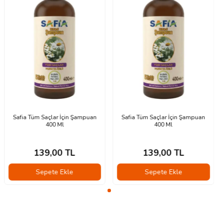
Safia Tüm Saçlar İçin Şampuan
Safia Tüm Saçlar İçin Şampuan
400 Ml
400 Ml
139,00
TL
139,00
TL
Sepete Ekle
Sepete Ekle