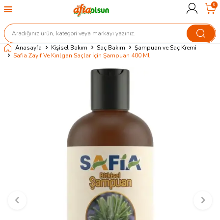
0
Anasayfa
Kişisel Bakım
Saç Bakım
Şampuan ve Saç Kremi
Safia Zayıf Ve Kırılgan Saçlar İçin Şampuan 400 Ml