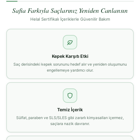
Safia Farkıyla Saçlarınız Yeniden Canlansın
Helal Sertifikalı İçeriklerle Güvenilir Bakım
Kepek Karşıtı Etki
Saç derisindeki kepek sorununu hedef alır ve yeniden oluşumunu
engellemeye yardımcı olur.
Temiz İçerik
Sülfat, paraben ve SLS/SLES gibi zararlı kimyasalları içermez,
saçlara nazik davranır.