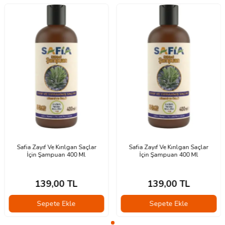
Safia Zayıf Ve Kırılgan Saçlar
Safia Zayıf Ve Kırılgan Saçlar
İçin Şampuan 400 Ml
İçin Şampuan 400 Ml
139,00
TL
139,00
TL
Sepete Ekle
Sepete Ekle