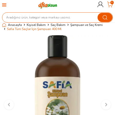
0
Anasayfa
Kişisel Bakım
Saç Bakım
Şampuan ve Saç Kremi
Safia Tüm Saçlar İçin Şampuan 400 Ml