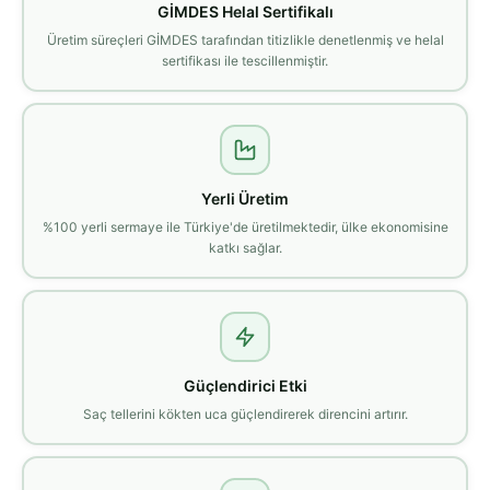
GİMDES Helal Sertifikalı
Üretim süreçleri GİMDES tarafından titizlikle denetlenmiş ve helal
sertifikası ile tescillenmiştir.
Yerli Üretim
%100 yerli sermaye ile Türkiye'de üretilmektedir, ülke ekonomisine
katkı sağlar.
Güçlendirici Etki
Saç tellerini kökten uca güçlendirerek direncini artırır.