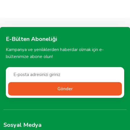
E-Bülten Aboneliği
Kampanya ve yeniliklerden haberdar olmak için e-
bültenimize abone olun!
Gönder
Sosyal Medya