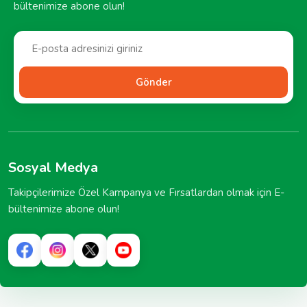
bültenimize abone olun!
Gönder
Sosyal Medya
Takipçilerimize Özel Kampanya ve Fırsatlardan olmak için E-
bültenimize abone olun!