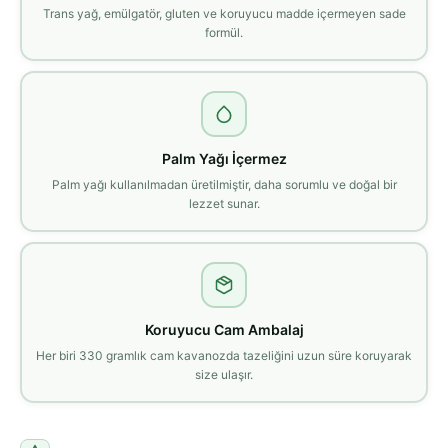
Trans yağ, emülgatör, gluten ve koruyucu madde içermeyen sade
formül.
Palm Yağı İçermez
Palm yağı kullanılmadan üretilmiştir, daha sorumlu ve doğal bir
lezzet sunar.
Koruyucu Cam Ambalaj
Her biri 330 gramlık cam kavanozda tazeliğini uzun süre koruyarak
size ulaşır.