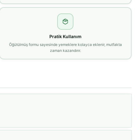
Pratik Kullanım
Öğütülmüş formu sayesinde yemeklere kolayca eklenir, mutfakta
zaman kazandırır.