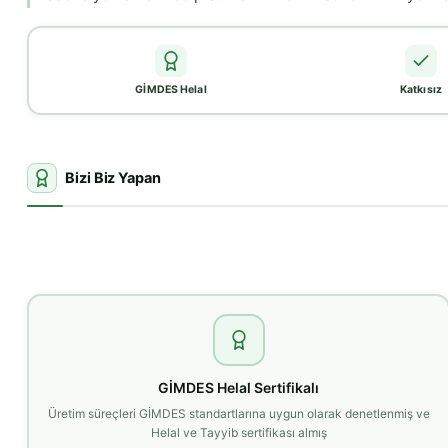
GİMDES Helal
Katkısız
Bizi Biz Yapan
GİMDES Helal Sertifikalı
Üretim süreçleri GİMDES standartlarına uygun olarak denetlenmiş ve
Helal ve Tayyib sertifikası almış