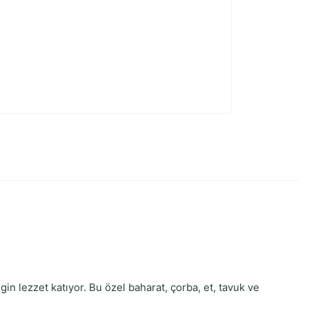
 lezzet katıyor. Bu özel baharat, çorba, et, tavuk ve