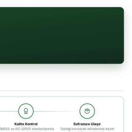
Kalite Kontrol
Sofranıza Ulaşır
İMDES ve ISO 22000 standartlarında
Tazeliği korunarak sofralarınıza lezzet