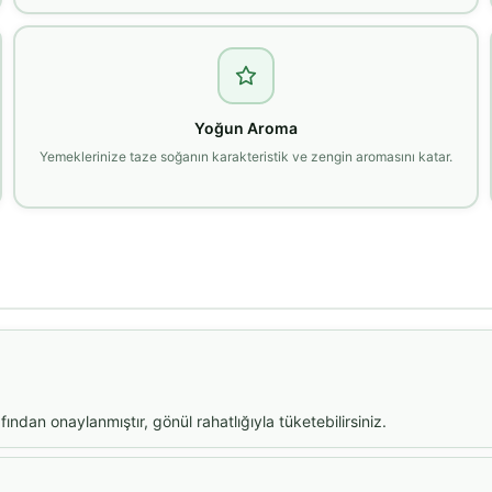
Yoğun Aroma
Yemeklerinize taze soğanın karakteristik ve zengin aromasını katar.
dan onaylanmıştır, gönül rahatlığıyla tüketebilirsiniz.