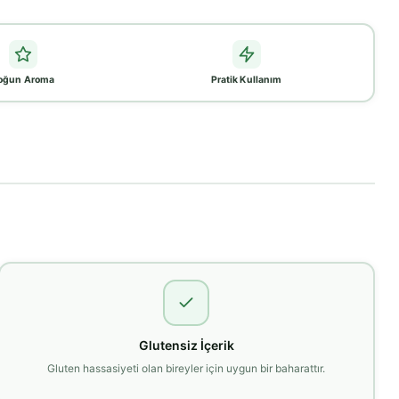
oğun Aroma
Pratik Kullanım
Glutensiz İçerik
Gluten hassasiyeti olan bireyler için uygun bir baharattır.